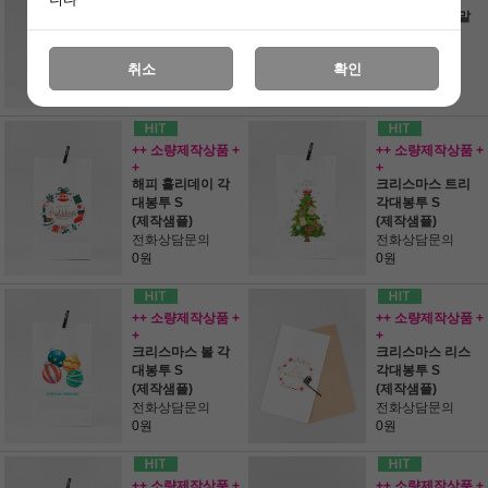
+
+
메리 크리스마스
크리스마스 양말
각대봉투 S
각대봉투 S
(제작샘플)
(제작샘플)
취소
확인
전화상담문의
전화상담문의
0원
0원
++ 소량제작상품 +
++ 소량제작상품 +
+
+
해피 홀리데이 각
크리스마스 트리
대봉투 S
각대봉투 S
(제작샘플)
(제작샘플)
전화상담문의
전화상담문의
0원
0원
++ 소량제작상품 +
++ 소량제작상품 +
+
+
크리스마스 볼 각
크리스마스 리스
대봉투 S
각대봉투 S
(제작샘플)
(제작샘플)
전화상담문의
전화상담문의
0원
0원
++ 소량제작상품 +
++ 소량제작상품 +