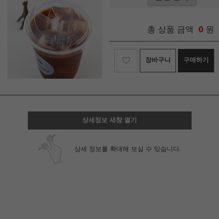
0
총 상품 금액
원
장바구니
구매하기
상세정보 새창 열기
상세 정보를 확대해 보실 수 있습니다.