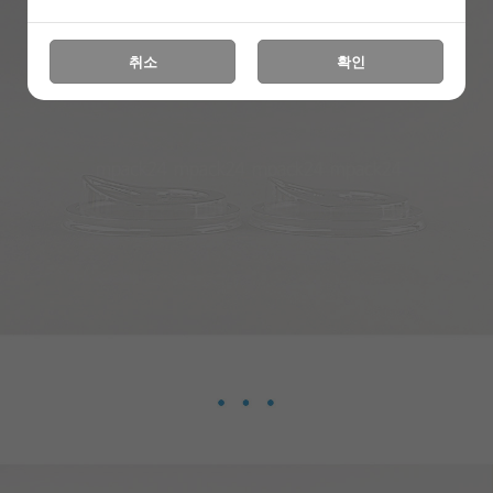
취소
확인