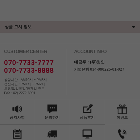
상품 고시 정보
CUSTOMER CENTER
ACCOUNT INFO
070-7733-7777
예금주 : (주)명인
070-7733-8888
기업은행 034-090225-01-027
상담시간 : AM10시 ~ PM5시
점심시간 : PM1시 ~ PM2시
토요일/일요일/공휴일 휴무
FAX : 02) 2272-3001
공지사항
문의하기
상품후기
이벤트