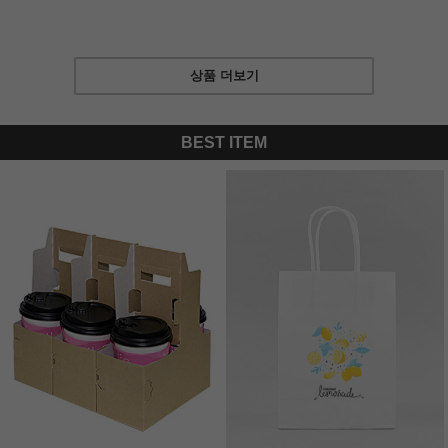
상품 더보기
BEST ITEM