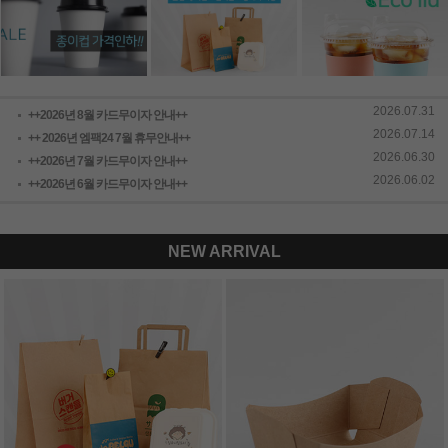
2026.07.31
++2026년 8월 카드무이자 안내++
2026.07.14
++ 2026년 엠팩24 7월 휴무안내++
2026.06.30
++2026년 7월 카드무이자 안내++
2026.06.02
++2026년 6월 카드무이자 안내++
NEW ARRIVAL