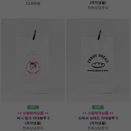
(제작샘플)
13,900원
전화상담문의
++ 소량제작상품 ++
++ 소량제작상품 ++
써니 핑크 각대봉투 S
프레쉬 브래드 각대봉투 S
(제작샘플)
(제작샘플)
전화상담문의
전화상담문의