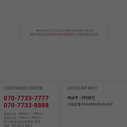
CUSTOMER CENTER
ACCOUNT INFO
070-7733-7777
예금주 : (주)명인
070-7733-8888
기업은행 034-090225-01-027
상담시간 : AM10시 ~ PM5시
점심시간 : PM1시 ~ PM2시
토요일/일요일/공휴일 휴무
FAX : 02) 2272-3001