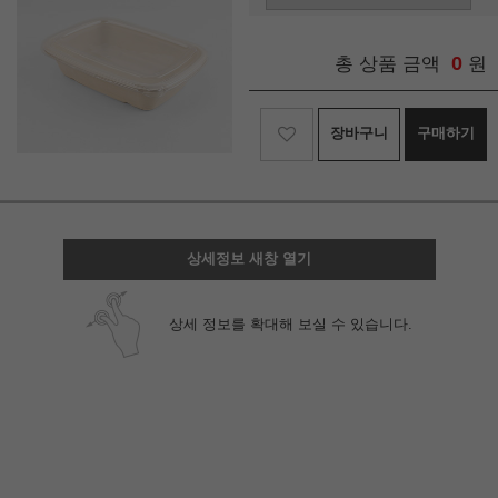
0
총 상품 금액
원
장바구니
구매하기
상세정보 새창 열기
상세 정보를 확대해 보실 수 있습니다.