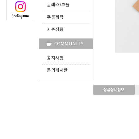
글래스/보틀
주문제작
시즌상품
COMMUNITY
공지사항
문의게시판