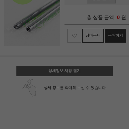
0
총 상품 금액
원
장바구니
구매하기
상세정보 새창 열기
상세 정보를 확대해 보실 수 있습니다.