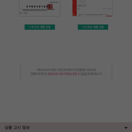
상품 고시 정보