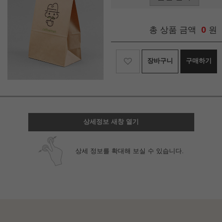
0
총 상품 금액
원
장바구니
구매하기
상세정보 새창 열기
상세 정보를 확대해 보실 수 있습니다.