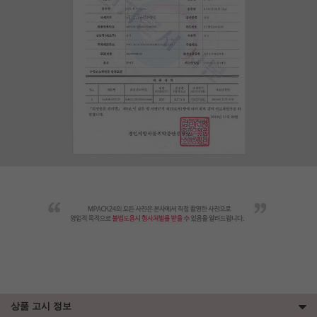
상품 고시 정보