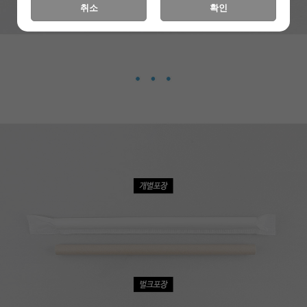
취소
확인