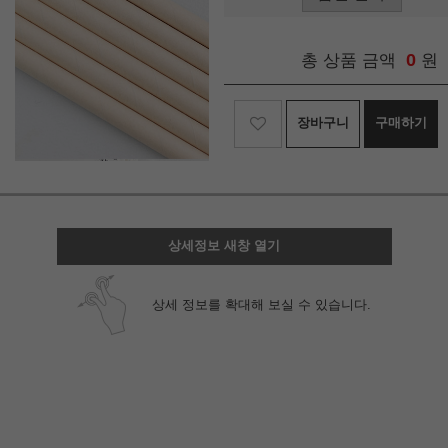
0
총 상품 금액
원
장바구니
구매하기
상세정보 새창 열기
상세 정보를 확대해 보실 수 있습니다.