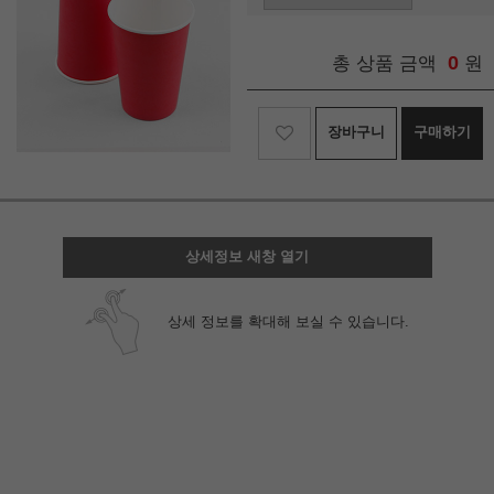
0
총 상품 금액
원
장바구니
구매하기
상세정보 새창 열기
상세 정보를 확대해 보실 수 있습니다.