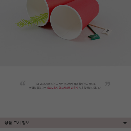
상품 고시 정보