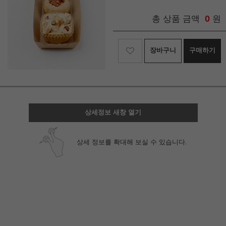
0
총 상품 금액
원
장바구니
구매하기
상세정보 새창 열기
상세 정보를 확대해 보실 수 있습니다.