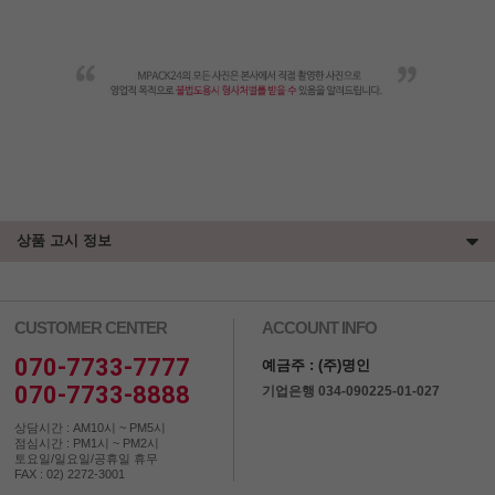
상품 고시 정보
CUSTOMER CENTER
ACCOUNT INFO
070-7733-7777
예금주 : (주)명인
070-7733-8888
기업은행 034-090225-01-027
상담시간 : AM10시 ~ PM5시
점심시간 : PM1시 ~ PM2시
토요일/일요일/공휴일 휴무
FAX : 02) 2272-3001