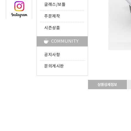
글래스/보틀
주문제작
시즌상품
COMMUNITY
공지사항
문의게시판