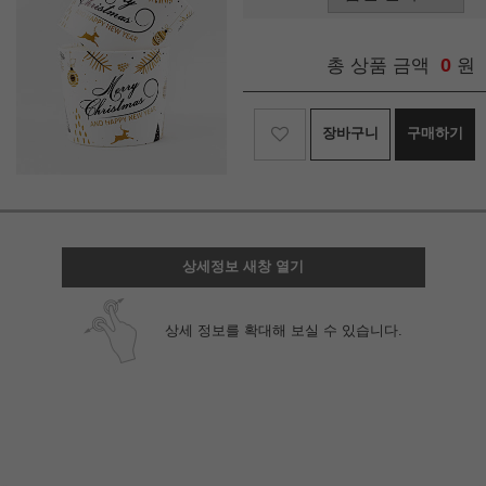
0
총 상품 금액
원
장바구니
구매하기
상세정보 새창 열기
상세 정보를 확대해 보실 수 있습니다.