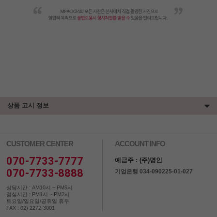
상품 고시 정보
CUSTOMER CENTER
ACCOUNT INFO
070-7733-7777
예금주 : (주)명인
070-7733-8888
기업은행 034-090225-01-027
상담시간 : AM10시 ~ PM5시
점심시간 : PM1시 ~ PM2시
토요일/일요일/공휴일 휴무
FAX : 02) 2272-3001