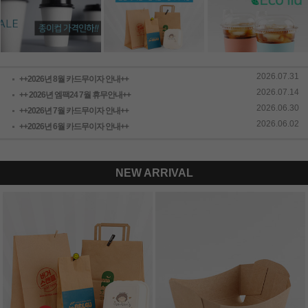
2026.07.31
++2026년 8월 카드무이자 안내++
2026.07.14
++ 2026년 엠팩24 7월 휴무안내++
2026.06.30
++2026년 7월 카드무이자 안내++
2026.06.02
++2026년 6월 카드무이자 안내++
NEW ARRIVAL