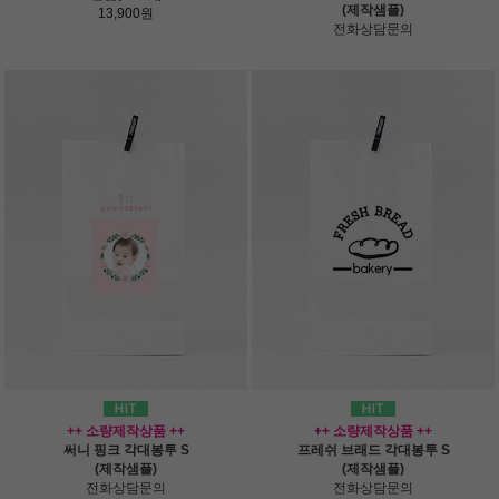
(제작샘플)
13,900원
전화상담문의
++ 소량제작상품 ++
++ 소량제작상품 ++
써니 핑크 각대봉투 S
프레쉬 브래드 각대봉투 S
(제작샘플)
(제작샘플)
전화상담문의
전화상담문의