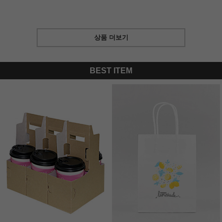
상품 더보기
BEST ITEM