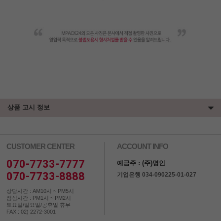
상품 고시 정보
CUSTOMER CENTER
ACCOUNT INFO
070-7733-7777
예금주 : (주)명인
070-7733-8888
기업은행 034-090225-01-027
상담시간 : AM10시 ~ PM5시
점심시간 : PM1시 ~ PM2시
토요일/일요일/공휴일 휴무
FAX : 02) 2272-3001