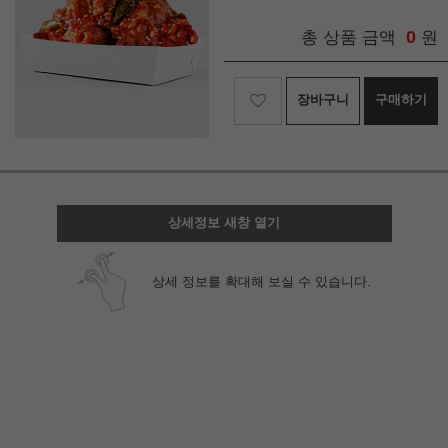
0
총 상품 금액
원
장바구니
구매하기
상세정보 새창 열기
상세 정보를 확대해 보실 수 있습니다.