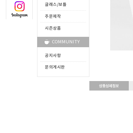
글래스/보틀
주문제작
시즌상품
COMMUNITY
공지사항
문의게시판