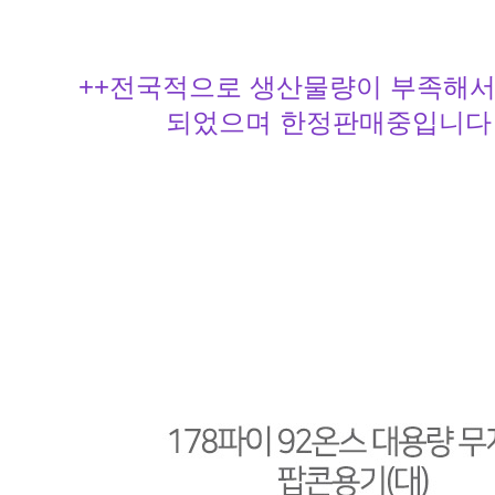
++전국적으로 생산물량이 부족해서
되었으며 한정판매중입니다 