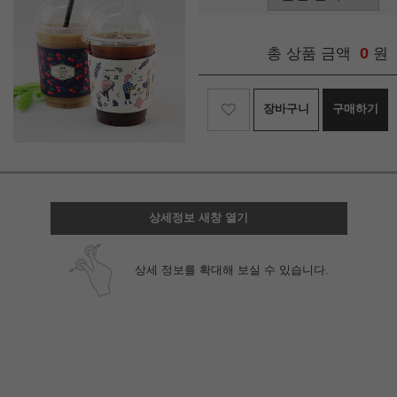
0
총 상품 금액
원
장바구니
구매하기
상세정보 새창 열기
상세 정보를 확대해 보실 수 있습니다.