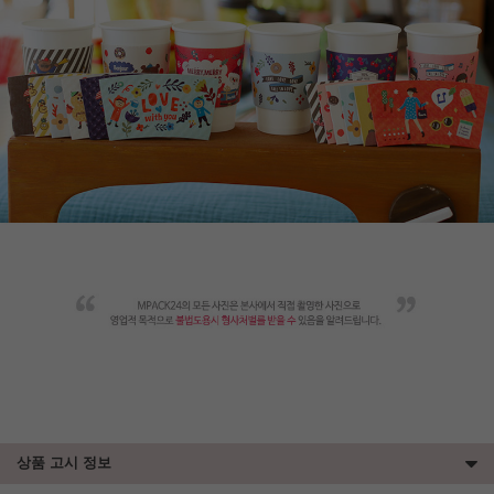
상품 고시 정보