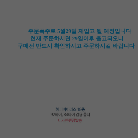
주문폭주로 5월29일 재입고 될 예정입니다
현재 주문하시면 29일이후 출고되오니
구매전 반드시 확인하시고 주문하시길 바랍니다