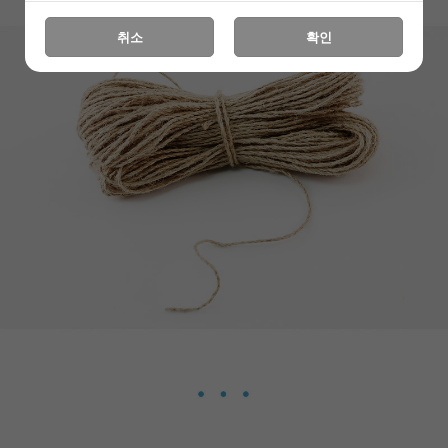
취소
확인