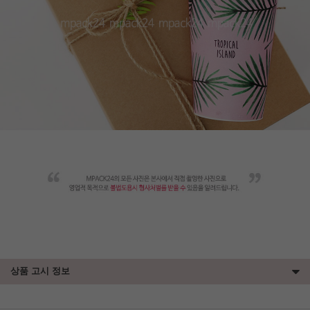
상품 고시 정보