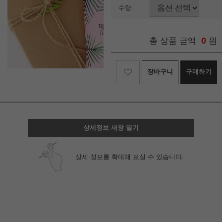
수량
0
총 상품 금액
원
장바구니
구매하기
상세정보 새창 열기
상세 정보를 확대해 보실 수 있습니다.