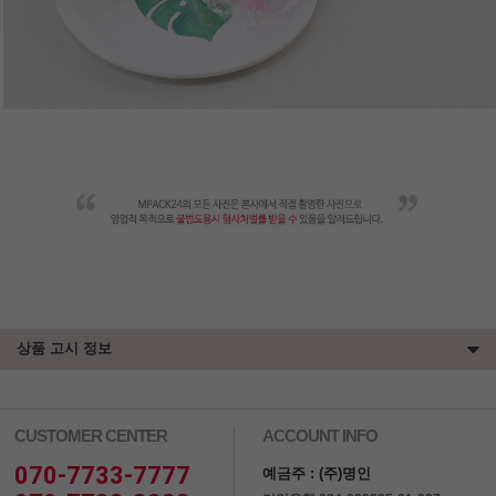
상품 고시 정보
CUSTOMER CENTER
ACCOUNT INFO
070-7733-7777
예금주 : (주)명인