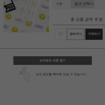
수량
0
총 상품 금액
원
장바구니
구매하기
상세정보 새창 열기
상세 정보를 확대해 보실 수 있습니다.