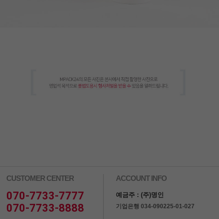
CUSTOMER CENTER
ACCOUNT INFO
070-7733-7777
예금주 : (주)명인
070-7733-8888
기업은행 034-090225-01-027