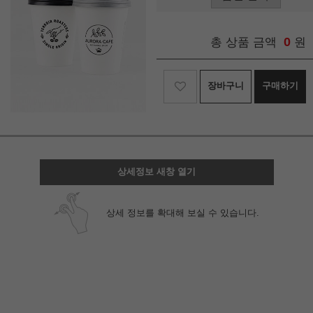
0
총 상품 금액
원
장바구니
구매하기
상세정보 새창 열기
상세 정보를 확대해 보실 수 있습니다.