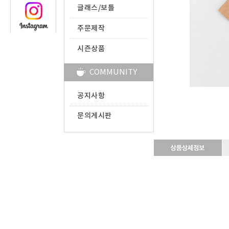
글래스/보틀
주문제작
시즌상품
COMMUNITY
공지사항
문의게시판