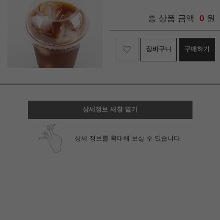
0
총 상품 금액
원
장바구니
구매하기
상세정보 새창 열기
상세 정보를 확대해 보실 수 있습니다.