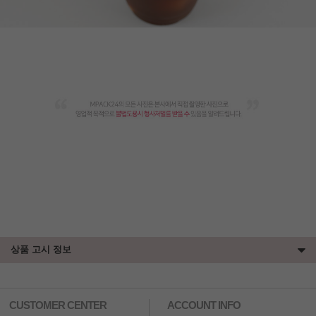
상품 고시 정보
CUSTOMER CENTER
ACCOUNT INFO