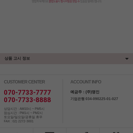
상품 고시 정보
CUSTOMER CENTER
ACCOUNT INFO
070-7733-7777
예금주 : (주)명인
070-7733-8888
기업은행 034-090225-01-027
상담시간 : AM10시 ~ PM5시
점심시간 : PM1시 ~ PM2시
토요일/일요일/공휴일 휴무
FAX : 02) 2272-3001