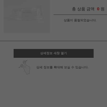
0
총 상품 금액
원
상품이 품절되었습니다.
상세정보 새창 열기
상세 정보를 확대해 보실 수 있습니다.