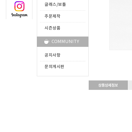
글래스/보틀
주문제작
시즌상품
COMMUNITY
공지사항
문의게시판