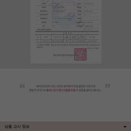
상품 고시 정보