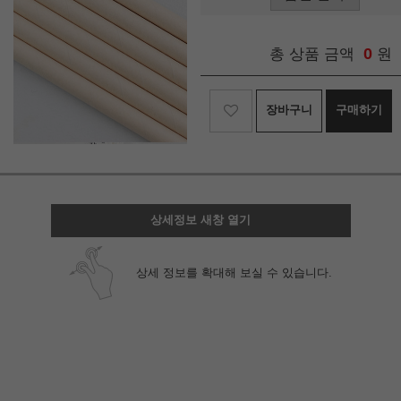
0
총 상품 금액
원
장바구니
구매하기
상세정보 새창 열기
상세 정보를 확대해 보실 수 있습니다.