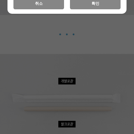
취소
확인