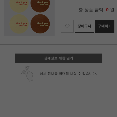
0
총 상품 금액
원
장바구니
구매하기
상세정보 새창 열기
상세 정보를 확대해 보실 수 있습니다.