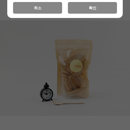
취소
확인