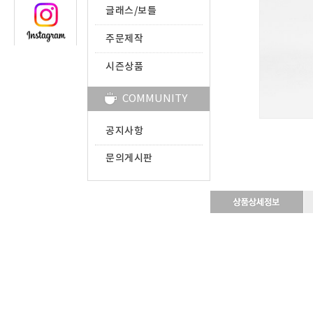
글래스/보틀
주문제작
시즌상품
COMMUNITY
공지사항
문의게시판