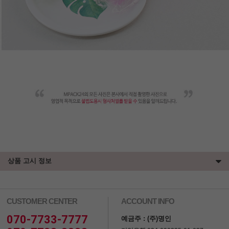
상품 고시 정보
CUSTOMER CENTER
ACCOUNT INFO
070-7733-7777
예금주 : (주)명인