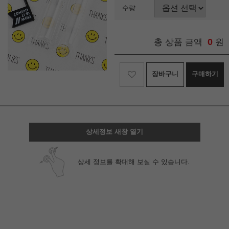
수량
0
총 상품 금액
원
장바구니
구매하기
상세정보 새창 열기
상세 정보를 확대해 보실 수 있습니다.